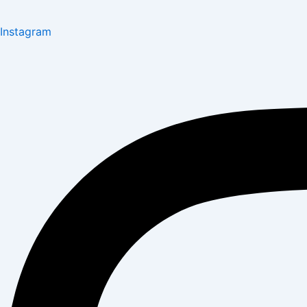
Instagram