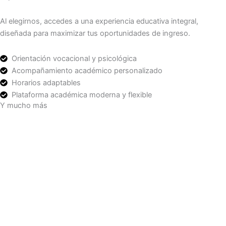
Al elegirnos, accedes a una experiencia educativa integral,
diseñada para maximizar tus oportunidades de ingreso.
Orientación vocacional y psicológica
Acompañamiento académico personalizado
Horarios adaptables
Plataforma académica moderna y flexible
Y mucho más