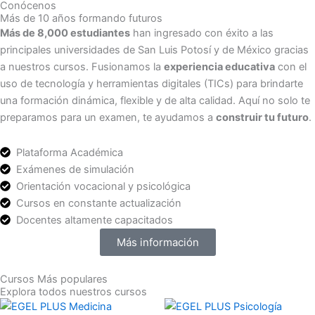
Conócenos
Más de 10 años formando futuros
Más de 8,000 estudiantes
han ingresado con éxito a las
principales universidades de San Luis Potosí y de México gracias
a nuestros cursos. Fusionamos la
experiencia educativa
con el
uso de tecnología y herramientas digitales (TICs) para brindarte
una formación dinámica, flexible y de alta calidad. Aquí no solo te
preparamos para un examen, te ayudamos a
construir tu futuro
.
Plataforma Académica
Exámenes de simulación
Orientación vocacional y psicológica
Cursos en constante actualización
Docentes altamente capacitados
Más información
Cursos Más populares
Explora todos nuestros cursos