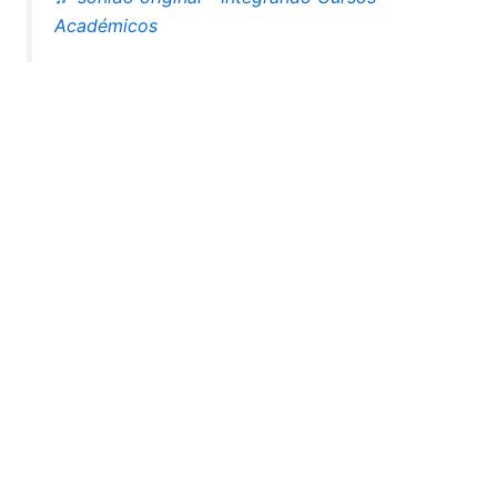
Académicos