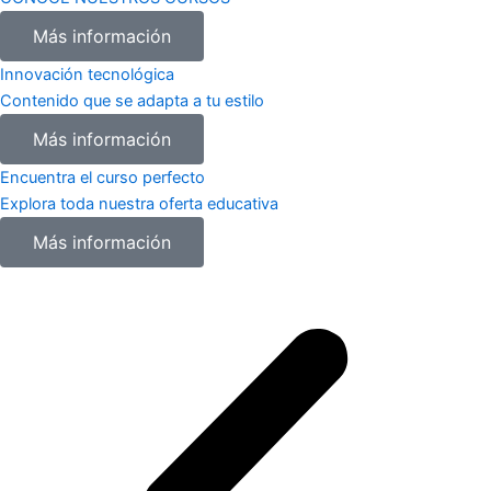
Más información
Innovación tecnológica
Contenido que se adapta a tu estilo
Más información
Encuentra el curso perfecto
Explora toda nuestra oferta educativa
Más información