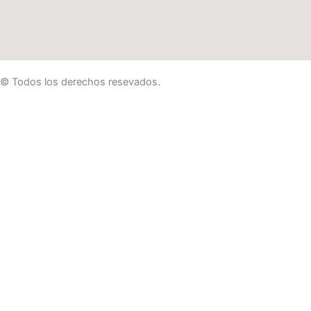
© Todos los derechos resevados.