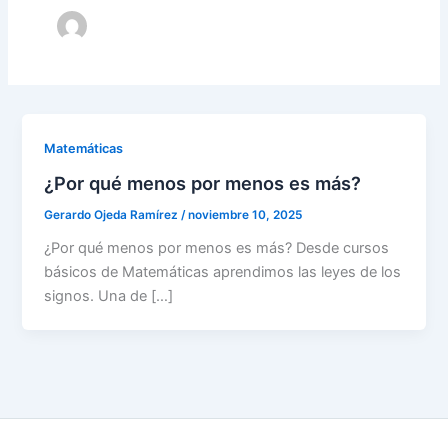
Matemáticas
¿Por qué menos por menos es más?
Gerardo Ojeda Ramírez
/
noviembre 10, 2025
¿Por qué menos por menos es más? Desde cursos
básicos de Matemáticas aprendimos las leyes de los
signos. Una de […]